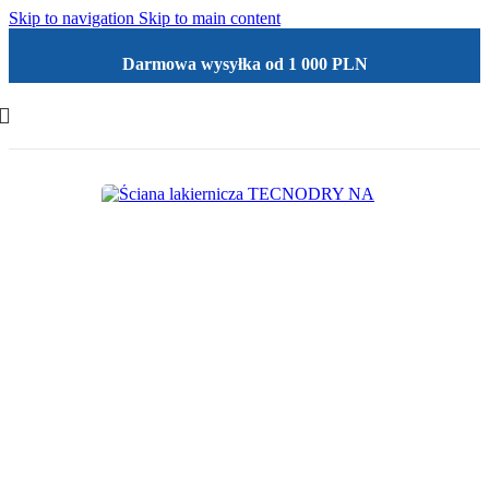
Skip to navigation
Skip to main content
Darmowa wysyłka od 1 000 PLN