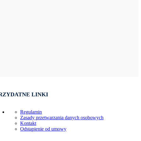
RZYDATNE LINKI
Regulamin
Zasady przetwarzania danych osobowych
Kontakt
Odstąpienie od umowy
RĘCZNA