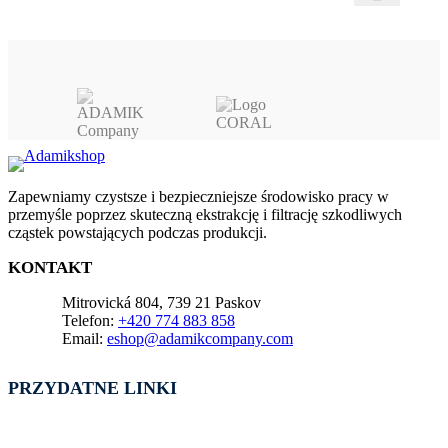
Zapewniamy czystsze i bezpieczniejsze środowisko pracy w
przemyśle poprzez skuteczną ekstrakcję i filtrację szkodliwych
cząstek powstających podczas produkcji.
KONTAKT
Mitrovická 804, 739 21 Paskov
Telefon:
+420 774 883 858
Email:
eshop@adamikcompany.com
PRZYDATNE LINKI