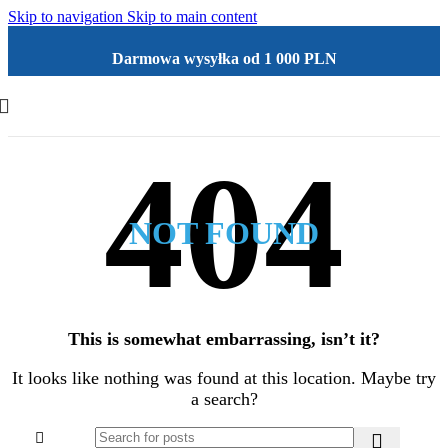
Skip to navigation
Skip to main content
Darmowa wysyłka od 1 000 PLN
NOT FOUND
This is somewhat embarrassing, isn’t it?
It looks like nothing was found at this location. Maybe try
a search?