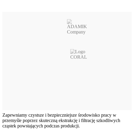
Zapewniamy czystsze i bezpieczniejsze środowisko pracy w
przemyśle poprzez skuteczną ekstrakcję i filtrację szkodliwych
cząstek powstających podczas produkcji.