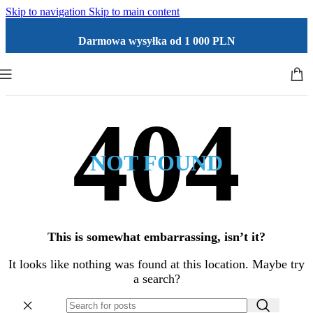
Skip to navigation
Skip to main content
Darmowa wysyłka od 1 000 PLN
NOT FOUND
This is somewhat embarrassing, isn’t it?
It looks like nothing was found at this location. Maybe try
a search?