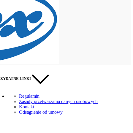
ZYDATNE LINKI
RĘCZNA OKLEINIARKY
Regulamin
Zasady przetwarzania danych osobowych
Kontakt
Odstąpienie od umowy