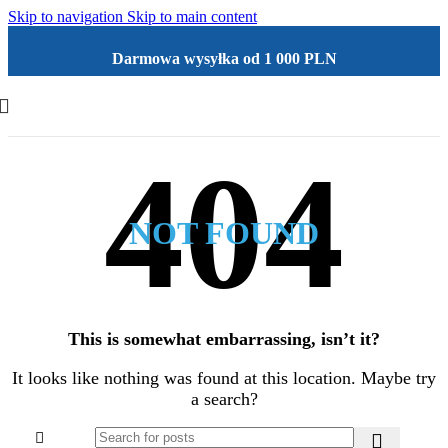
Skip to navigation
Skip to main content
Darmowa wysyłka od 1 000 PLN
NOT FOUND
This is somewhat embarrassing, isn’t it?
It looks like nothing was found at this location. Maybe try
a search?